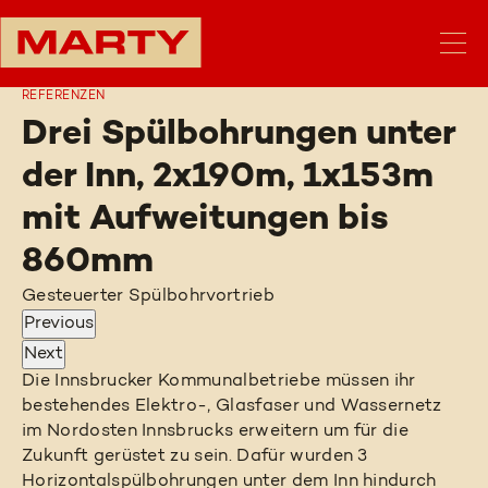
REFERENZEN
Drei Spülbohrungen unter
der Inn, 2x190m, 1x153m
mit Aufweitungen bis
860mm
Gesteuerter Spülbohrvortrieb
Previous
Next
Die Innsbrucker Kommunalbetriebe müssen ihr
bestehendes Elektro-, Glasfaser und Wassernetz
im Nordosten Innsbrucks erweitern um für die
Zukunft gerüstet zu sein. Dafür wurden 3
Horizontalspülbohrungen unter dem Inn hindurch