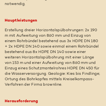
notwendig.
Hauptleistungen
Erstellung dreier Horizontalspülbohrungen: 2x 190
m mit Aufweitung von 860 mm und Einzug von
einem Rohrbündel bestehend aus 3x HDPE DN 180
+ 2x HDPE DN 140 sowie einmal einem Rohrbündel
bestehend aus 8x HDPE DN 140 sowie einer
weiteren Horizontalspülbohrung mit einer Länge
von 153 m und einer Aufweitung von 860 mm und
Einzug eines Schutzmantelrohres HDPE DN 450 für
die Wasserversorgung. Geologie: Kies bis Findlinge;
Ortung des Bohrkopfes mittels Kreiselkompass-
Verfahren der Firma brownline.
Herausforderung