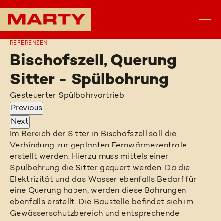
REFERENZEN
Bischofszell, Querung
Sitter - Spülbohrung
Gesteuerter Spülbohrvortrieb
Previous
Next
Im Bereich der Sitter in Bischofszell soll die
Verbindung zur geplanten Fernwärmezentrale
erstellt werden. Hierzu muss mittels einer
Spülbohrung die Sitter gequert werden. Da die
Elektrizität und das Wasser ebenfalls Bedarf für
eine Querung haben, werden diese Bohrungen
ebenfalls erstellt. Die Baustelle befindet sich im
Gewässerschutzbereich und entsprechende